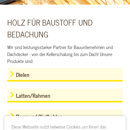
HOLZ FÜR BAUSTOFF UND
BEDACHUNG
Wir sind leistungsstarker Partner für Bauunternehmen und
Dachdecker - von der Kellerschalung bis zum Dach! Unsere
Produkte sind:
Dielen
Latten/Rahmen
Rauspund/Keilbohlen
Diese Webseite nutzt teilweise Cookies um Ihnen das