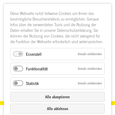
Diese Webseite nutzt teilweise Cookies um Ihnen das
bestmögliche Besuchererlebnis zu ermöglichen. Genaue
Infos über die verwendeten Tools und die Nutzung der
Daten erhalten Sie in unserer Datenschutzerklärung. Sie
können der Nutzung von Cookies, die nicht zwingend für
die Funktion der Webseite erforderlich sind widersprechen.
Essenziell
Details einblenden
Funktionalität
Details einblenden
Statistik
Details einblenden
Alle akzeptieren
Alle ablehnen
© 2026 Bürk GmbH